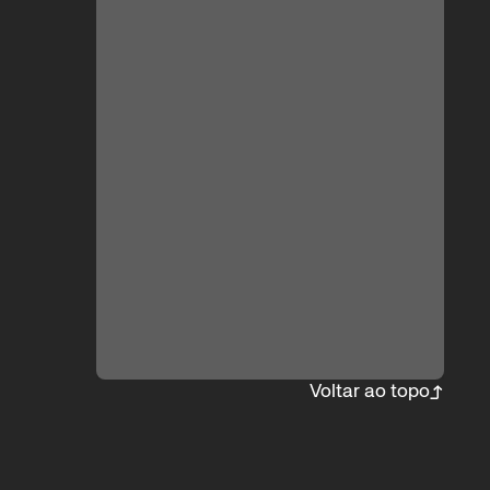
Voltar ao topo