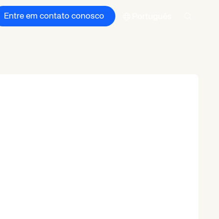
Entre em contato conosco
Português