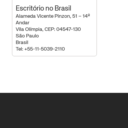
Escritório no Brasil
Alameda Vicente Pinzon, 51 – 14º
Andar
Vila Olímpia, CEP: 04547-130
São Paulo
Brasil
Tel:
+55-11-5039-2110