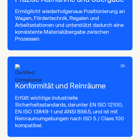
Ermöglicht wiederholgenaue Positionierung an
Wagen, Fördertechnik, Regalen und
Arbeitsstationen und unterstützt dadurch eine
konsistente Materialübergabe zwischen
Prozessen.
06
Konformität und Reinräume
Erfüllt wichtige industrielle
Sicherheitsstandards, darunter EN ISO 12100,
EN ISO 13849-1 und ANSI B56.5, und ist mit
Reinraumumgebungen nach ISO 5 / Class 100
kompatibel.