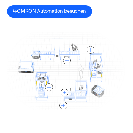
OMRON Automation besuchen