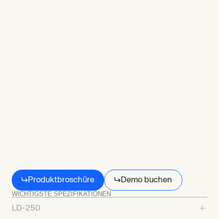
LD-250
Produktbroschüre
Demo buchen
WICHTIGSTE SPEZIFIKATIONEN
LD-250