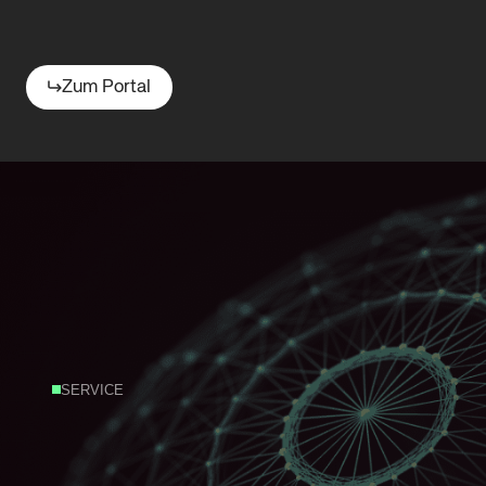
Zum Portal
SERVICE