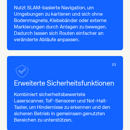
Nutzt SLAM-basierte Navigation, um
Umgebungen zu kartieren und sich ohne
Bodenmagnete, Klebebänder oder externe
Markierungen durch Anlagen zu bewegen.
Dadurch lassen sich Routen einfacher an
veränderte Abläufe anpassen.
03
Erweiterte Sicherheitsfunktionen
Kombiniert sicherheitsbewertete
Laserscanner, ToF-Sensoren und Not-Halt-
Taster, um Hindernisse zu erkennen und den
sicheren Betrieb in gemeinsam genutzten
Bereichen zu unterstützen.