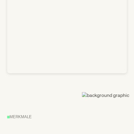
MERKMALE