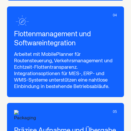
04
Flottenmanagement und
Softwareintegration
Arbeitet mit MobilePlanner für
Routensteuerung, Verkehrsmanagement und
Echtzeit-Flottentransparenz.
Integrationsoptionen für MES-, ERP- und
WMS-Systeme unterstützen eine nahtlose
Einbindung in bestehende Betriebsabläufe.
05
Präzise Aufnahme und Übergabe