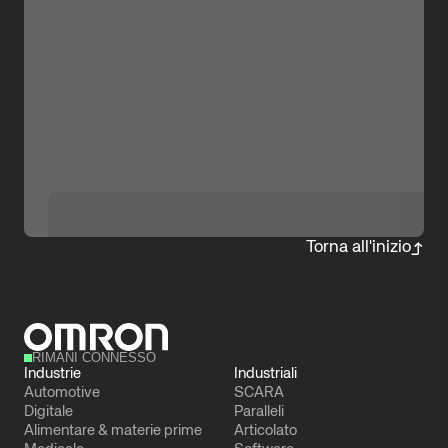
Torna all'inizio
RIMANI CONNESSO
Industrie
Industriali
Automotive
SCARA
Digitale
Paralleli
Alimentare & materie prime
Articolato