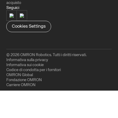
acquisto
Seguici
Cookies Settings
© 2026 OMRON Robotics. Tutti i diritti riservati.
Informativa sulla privacy
Informativa sui cookie
Codice di condotta per i fornitori
OMRON Global
Fondazione OMRON
Carriere OMRON