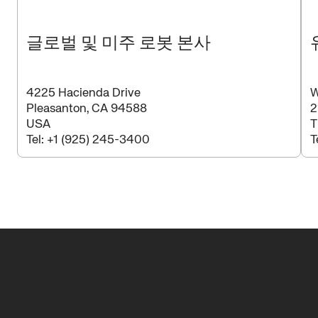
글로벌 및 미주 로봇 본사
4225 Hacienda Drive
W
Pleasanton, CA 94588
2
USA
T
Tel:
+1 (925) 245-3400
T