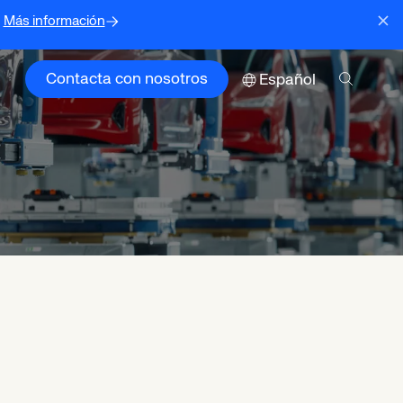
Más información
Contacta con nosotros
Español