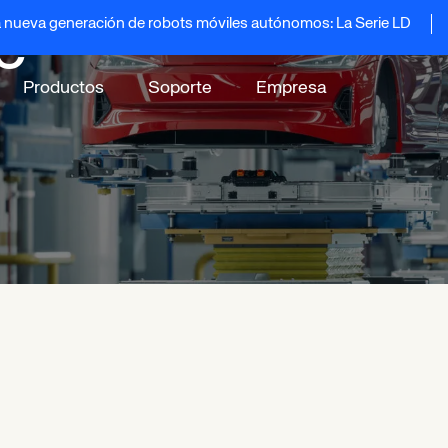
e
nueva generación de robots móviles autónomos: La Serie LD
Productos
Soporte
Empresa