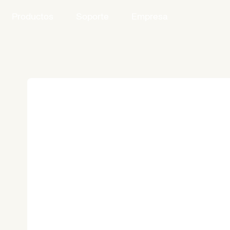
Productos
Soporte
Empresa