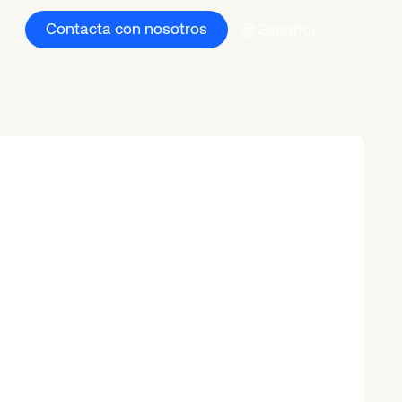
Contacta con nosotros
Español